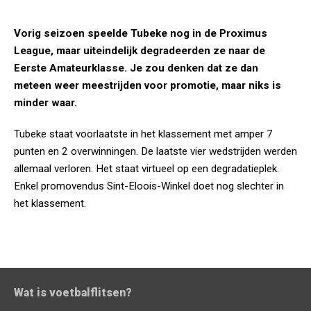
Vorig seizoen speelde Tubeke nog in de Proximus
League, maar uiteindelijk degradeerden ze naar de
Eerste Amateurklasse. Je zou denken dat ze dan
meteen weer meestrijden voor promotie, maar niks is
minder waar.
Tubeke staat voorlaatste in het klassement met amper 7
punten en 2 overwinningen. De laatste vier wedstrijden werden
allemaal verloren. Het staat virtueel op een degradatieplek.
Enkel promovendus Sint-Eloois-Winkel doet nog slechter in
het klassement.
Wat is voetbalflitsen?