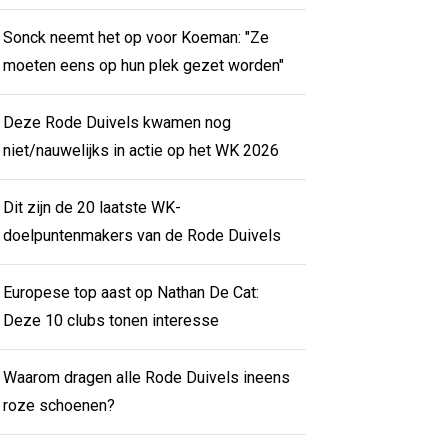
Sonck neemt het op voor Koeman: "Ze
moeten eens op hun plek gezet worden"
Deze Rode Duivels kwamen nog
niet/nauwelijks in actie op het WK 2026
Dit zijn de 20 laatste WK-
doelpuntenmakers van de Rode Duivels
Europese top aast op Nathan De Cat:
Deze 10 clubs tonen interesse
Waarom dragen alle Rode Duivels ineens
roze schoenen?