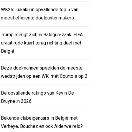
WK26: Lukaku in opvallende top 5 van
meest efficiënte doelpuntenmakers
Trump mengt zich in Balogun-zaak: FIFA
draait rode kaart terug richting duel met
België
Deze doelmannen speelden de meeste
wedstrijden op een WK, mét Courtois op 2
De opvallende ratings van Kevin De
Bruyne in 2026
Bekende clubeigenaars in België met
Verheye, Bouchez en ook Alderweireld?