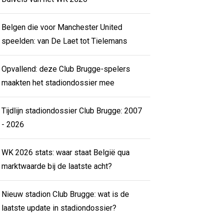
Belgen die voor Manchester United
speelden: van De Laet tot Tielemans
Opvallend: deze Club Brugge-spelers
maakten het stadiondossier mee
Tijdlijn stadiondossier Club Brugge: 2007
- 2026
WK 2026 stats: waar staat België qua
marktwaarde bij de laatste acht?
Nieuw stadion Club Brugge: wat is de
laatste update in stadiondossier?