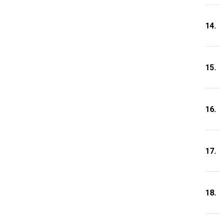
14.
15.
16.
17.
18.