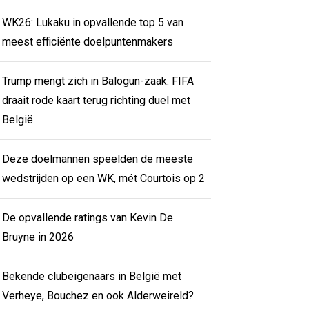
WK26: Lukaku in opvallende top 5 van
meest efficiënte doelpuntenmakers
Trump mengt zich in Balogun-zaak: FIFA
draait rode kaart terug richting duel met
België
Deze doelmannen speelden de meeste
wedstrijden op een WK, mét Courtois op 2
De opvallende ratings van Kevin De
Bruyne in 2026
Bekende clubeigenaars in België met
Verheye, Bouchez en ook Alderweireld?