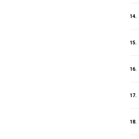
14.
15.
16.
17.
18.