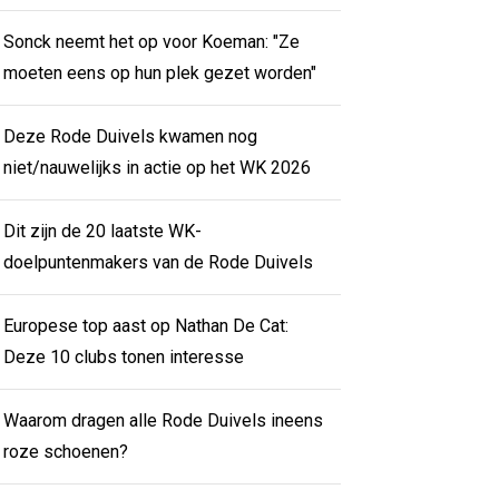
Sonck neemt het op voor Koeman: "Ze
moeten eens op hun plek gezet worden"
Deze Rode Duivels kwamen nog
niet/nauwelijks in actie op het WK 2026
Dit zijn de 20 laatste WK-
doelpuntenmakers van de Rode Duivels
Europese top aast op Nathan De Cat:
Deze 10 clubs tonen interesse
Waarom dragen alle Rode Duivels ineens
roze schoenen?