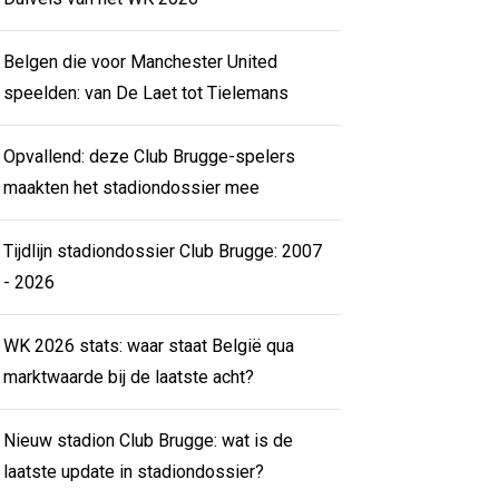
Belgen die voor Manchester United
speelden: van De Laet tot Tielemans
Opvallend: deze Club Brugge-spelers
maakten het stadiondossier mee
Tijdlijn stadiondossier Club Brugge: 2007
- 2026
WK 2026 stats: waar staat België qua
marktwaarde bij de laatste acht?
Nieuw stadion Club Brugge: wat is de
laatste update in stadiondossier?