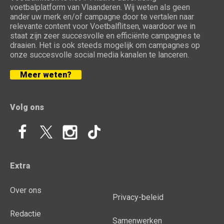
voetbalplatform van Vlaanderen. Wij weten als geen
ander uw merk en/of campagne door te vertalen naar
relevante content voor Voetbalflitsen, waardoor we in
staat zijn zeer succesvolle en efficiënte campagnes te
draaien. Het is ook steeds mogelijk om campagnes op
onze succesvolle social media kanalen te lanceren.
Meer weten?
Volg ons
Extra
Over ons
Privacy-beleid
Redactie
Samenwerken