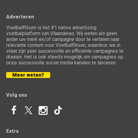
Adverteren
Voetbalflitsen is het #1 native advertising
voetbalplatform van Vlaanderen. Wij weten als geen
ander uw merk en/of campagne door te vertalen naar
relevante content voor Voetbalflitsen, waardoor we in
staat zijn zeer succesvolle en efficiënte campagnes te
draaien. Het is ook steeds mogelijk om campagnes op
onze succesvolle social media kanalen te lanceren.
Meer weten?
Volg ons
Extra