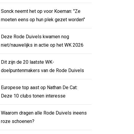
Sonck neemt het op voor Koeman: "Ze
moeten eens op hun plek gezet worden"
Deze Rode Duivels kwamen nog
niet/nauwelijks in actie op het WK 2026
Dit zijn de 20 laatste WK-
doelpuntenmakers van de Rode Duivels
Europese top aast op Nathan De Cat:
Deze 10 clubs tonen interesse
Waarom dragen alle Rode Duivels ineens
roze schoenen?