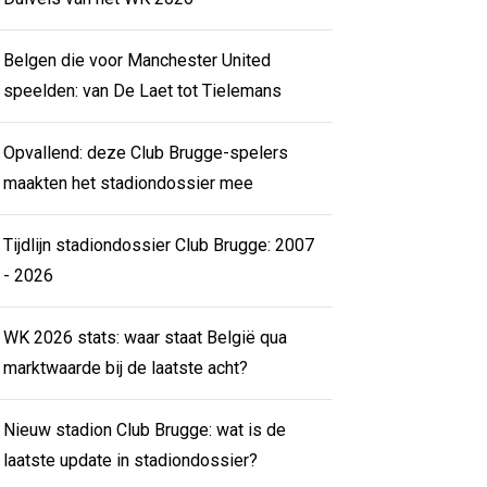
Belgen die voor Manchester United
speelden: van De Laet tot Tielemans
Opvallend: deze Club Brugge-spelers
maakten het stadiondossier mee
Tijdlijn stadiondossier Club Brugge: 2007
- 2026
WK 2026 stats: waar staat België qua
marktwaarde bij de laatste acht?
Nieuw stadion Club Brugge: wat is de
laatste update in stadiondossier?