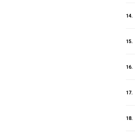
14.
15.
16.
17.
18.