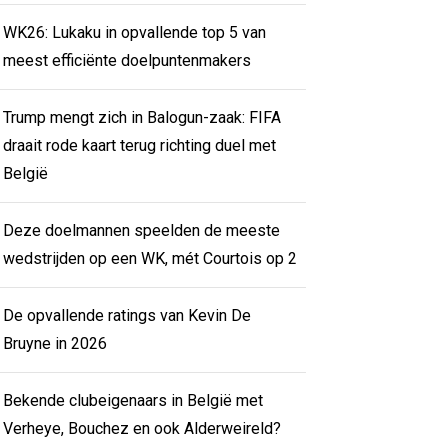
WK26: Lukaku in opvallende top 5 van
meest efficiënte doelpuntenmakers
Trump mengt zich in Balogun-zaak: FIFA
draait rode kaart terug richting duel met
België
Deze doelmannen speelden de meeste
wedstrijden op een WK, mét Courtois op 2
De opvallende ratings van Kevin De
Bruyne in 2026
Bekende clubeigenaars in België met
Verheye, Bouchez en ook Alderweireld?