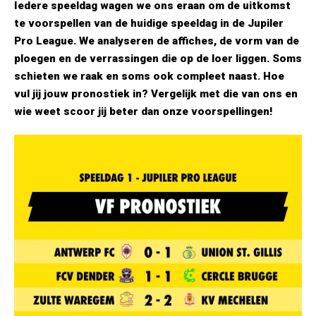
Iedere speeldag wagen we ons eraan om de uitkomst
te voorspellen van de huidige speeldag in de Jupiler
Pro League. We analyseren de affiches, de vorm van de
ploegen en de verrassingen die op de loer liggen. Soms
schieten we raak en soms ook compleet naast. Hoe
vul jij jouw pronostiek in? Vergelijk met die van ons en
wie weet scoor jij beter dan onze voorspellingen!