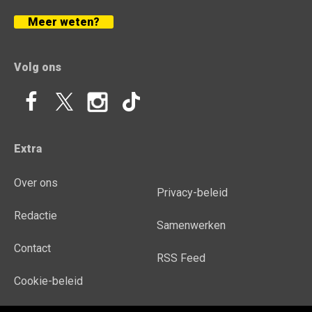
Meer weten?
Volg ons
Extra
Over ons
Privacy-beleid
Redactie
Samenwerken
Contact
RSS Feed
Cookie-beleid