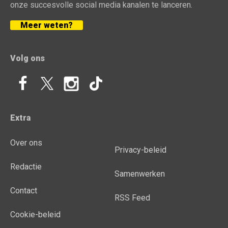
onze succesvolle social media kanalen te lanceren.
Meer weten?
Volg ons
Extra
Over ons
Privacy-beleid
Redactie
Samenwerken
Contact
RSS Feed
Cookie-beleid