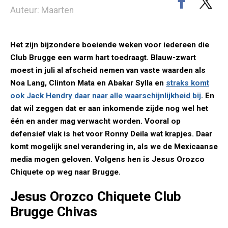
Auteur: Maarten
Het zijn bijzondere boeiende weken voor iedereen die
Club Brugge een warm hart toedraagt. Blauw-zwart
moest in juli al afscheid nemen van vaste waarden als
Noa Lang, Clinton Mata en Abakar Sylla en
straks komt
ook Jack Hendry daar naar alle waarschijnlijkheid bij
. En
dat wil zeggen dat er aan inkomende zijde nog wel het
één en ander mag verwacht worden. Vooral op
defensief vlak is het voor Ronny Deila wat krapjes. Daar
komt mogelijk snel verandering in, als we de Mexicaanse
media mogen geloven. Volgens hen is Jesus Orozco
Chiquete op weg naar Brugge.
Jesus Orozco Chiquete Club
Brugge Chivas