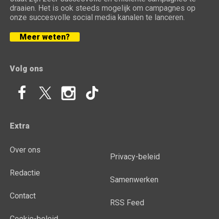
draaien. Het is ook steeds mogelijk om campagnes op
onze succesvolle social media kanalen te lanceren.
Meer weten?
Volg ons
Extra
Over ons
Privacy-beleid
Redactie
Samenwerken
Contact
RSS Feed
Cookie-beleid