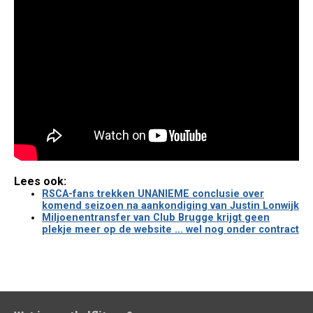
Lees ook:
RSCA-fans trekken UNANIEME conclusie over
komend seizoen na aankondiging van Justin Lonwijk
Miljoenentransfer van Club Brugge krijgt geen
plekje meer op de website ... wel nog onder contract