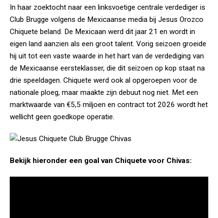
In haar zoektocht naar een linksvoetige centrale verdediger is
Club Brugge volgens de Mexicaanse media bij Jesus Orozco
Chiquete beland. De Mexicaan werd dit jaar 21 en wordt in
eigen land aanzien als een groot talent. Vorig seizoen groeide
hij uit tot een vaste waarde in het hart van de verdediging van
de Mexicaanse eersteklasser, die dit seizoen op kop staat na
drie speeldagen. Chiquete werd ook al opgeroepen voor de
nationale ploeg, maar maakte zijn debuut nog niet. Met een
marktwaarde van €5,5 miljoen en contract tot 2026 wordt het
wellicht geen goedkope operatie.
Bekijk hieronder een goal van Chiquete voor Chivas: