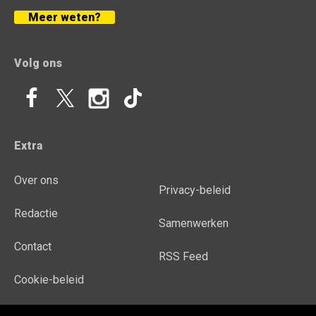
Meer weten?
Volg ons
Extra
Over ons
Privacy-beleid
Redactie
Samenwerken
Contact
RSS Feed
Cookie-beleid