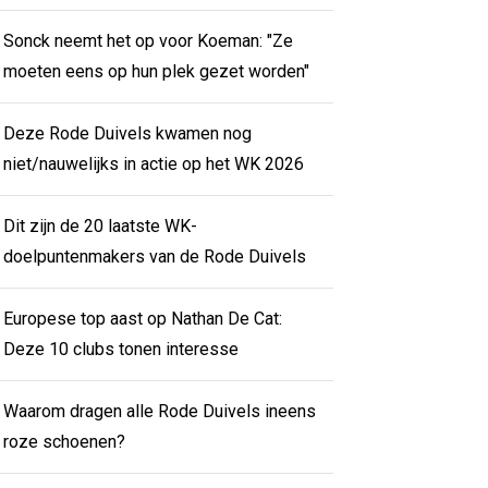
Sonck neemt het op voor Koeman: "Ze
moeten eens op hun plek gezet worden"
Deze Rode Duivels kwamen nog
niet/nauwelijks in actie op het WK 2026
Dit zijn de 20 laatste WK-
doelpuntenmakers van de Rode Duivels
Europese top aast op Nathan De Cat:
Deze 10 clubs tonen interesse
Waarom dragen alle Rode Duivels ineens
roze schoenen?