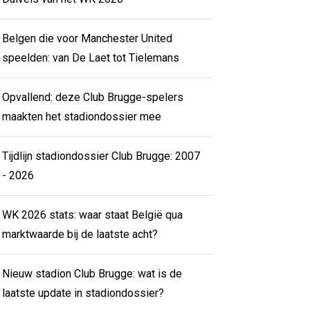
Belgen die voor Manchester United
speelden: van De Laet tot Tielemans
Opvallend: deze Club Brugge-spelers
maakten het stadiondossier mee
Tijdlijn stadiondossier Club Brugge: 2007
- 2026
WK 2026 stats: waar staat België qua
marktwaarde bij de laatste acht?
Nieuw stadion Club Brugge: wat is de
laatste update in stadiondossier?