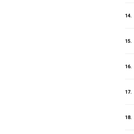
14.
15.
16.
17.
18.