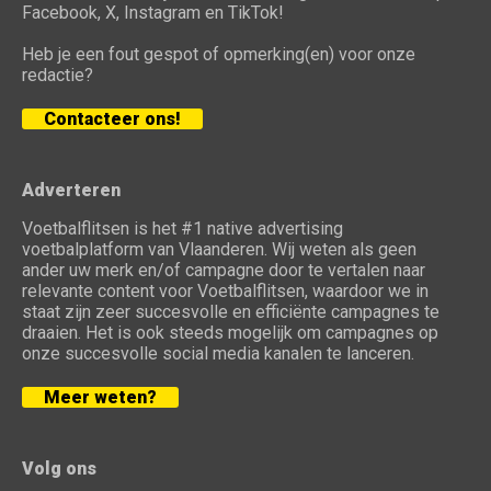
Facebook, X, Instagram en TikTok!
Heb je een fout gespot of opmerking(en) voor onze
redactie?
Contacteer ons!
Adverteren
Voetbalflitsen is het #1 native advertising
voetbalplatform van Vlaanderen. Wij weten als geen
ander uw merk en/of campagne door te vertalen naar
relevante content voor Voetbalflitsen, waardoor we in
staat zijn zeer succesvolle en efficiënte campagnes te
draaien. Het is ook steeds mogelijk om campagnes op
onze succesvolle social media kanalen te lanceren.
Meer weten?
Volg ons