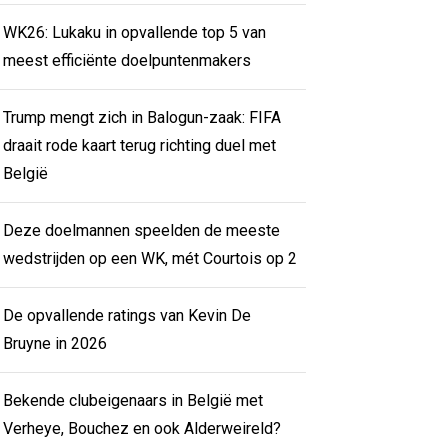
WK26: Lukaku in opvallende top 5 van
meest efficiënte doelpuntenmakers
Trump mengt zich in Balogun-zaak: FIFA
draait rode kaart terug richting duel met
België
Deze doelmannen speelden de meeste
wedstrijden op een WK, mét Courtois op 2
De opvallende ratings van Kevin De
Bruyne in 2026
Bekende clubeigenaars in België met
Verheye, Bouchez en ook Alderweireld?