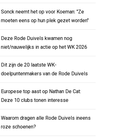
Sonck neemt het op voor Koeman: "Ze
moeten eens op hun plek gezet worden"
Deze Rode Duivels kwamen nog
niet/nauwelijks in actie op het WK 2026
Dit zijn de 20 laatste WK-
doelpuntenmakers van de Rode Duivels
Europese top aast op Nathan De Cat:
Deze 10 clubs tonen interesse
Waarom dragen alle Rode Duivels ineens
roze schoenen?