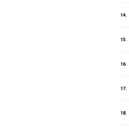
14.
15.
16.
17.
18.