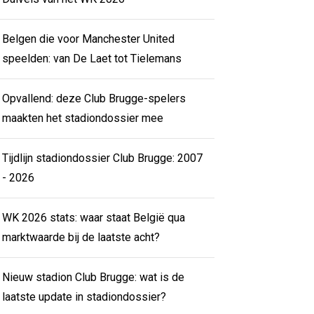
Belgen die voor Manchester United
speelden: van De Laet tot Tielemans
Opvallend: deze Club Brugge-spelers
maakten het stadiondossier mee
Tijdlijn stadiondossier Club Brugge: 2007
- 2026
WK 2026 stats: waar staat België qua
marktwaarde bij de laatste acht?
Nieuw stadion Club Brugge: wat is de
laatste update in stadiondossier?