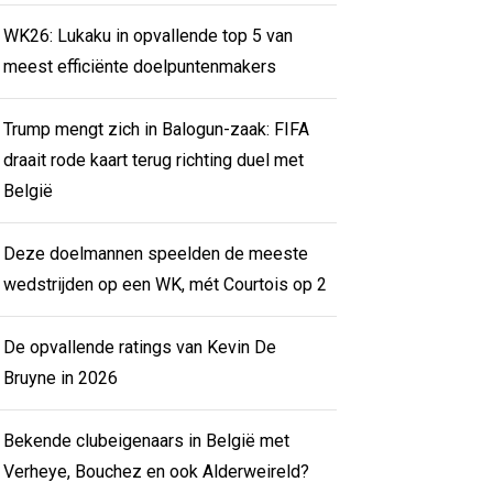
WK26: Lukaku in opvallende top 5 van
meest efficiënte doelpuntenmakers
Trump mengt zich in Balogun-zaak: FIFA
draait rode kaart terug richting duel met
België
Deze doelmannen speelden de meeste
wedstrijden op een WK, mét Courtois op 2
De opvallende ratings van Kevin De
Bruyne in 2026
Bekende clubeigenaars in België met
Verheye, Bouchez en ook Alderweireld?