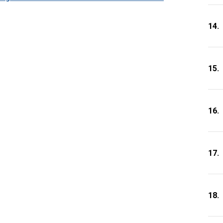
14.
15.
16.
17.
18.