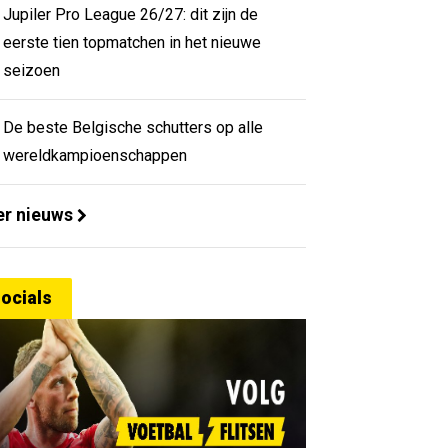
Jupiler Pro League 26/27: dit zijn de
eerste tien topmatchen in het nieuwe
seizoen
De beste Belgische schutters op alle
wereldkampioenschappen
r nieuws
ocials