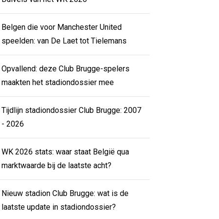
Belgen die voor Manchester United
speelden: van De Laet tot Tielemans
Opvallend: deze Club Brugge-spelers
maakten het stadiondossier mee
Tijdlijn stadiondossier Club Brugge: 2007
- 2026
WK 2026 stats: waar staat België qua
marktwaarde bij de laatste acht?
Nieuw stadion Club Brugge: wat is de
laatste update in stadiondossier?