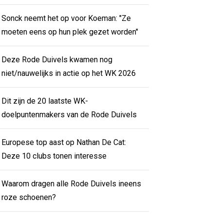
Sonck neemt het op voor Koeman: "Ze
moeten eens op hun plek gezet worden"
Deze Rode Duivels kwamen nog
niet/nauwelijks in actie op het WK 2026
Dit zijn de 20 laatste WK-
doelpuntenmakers van de Rode Duivels
Europese top aast op Nathan De Cat:
Deze 10 clubs tonen interesse
Waarom dragen alle Rode Duivels ineens
roze schoenen?