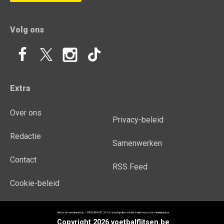
Volg ons
Extra
Over ons
Privacy-beleid
Redactie
Samenwerken
Contact
RSS Feed
Cookie-beleid
Copyright 2026 voetbalflitsen.be