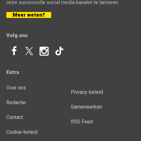
onze succesvolle social media kanalen te lanceren.
Meer weten?
Volg ons
Extra
Over ons
Privacy-beleid
Redactie
Samenwerken
Contact
RSS Feed
Cookie-beleid