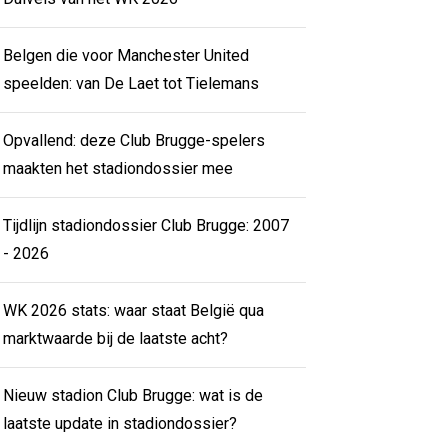
Belgen die voor Manchester United
speelden: van De Laet tot Tielemans
Opvallend: deze Club Brugge-spelers
maakten het stadiondossier mee
Tijdlijn stadiondossier Club Brugge: 2007
- 2026
WK 2026 stats: waar staat België qua
marktwaarde bij de laatste acht?
Nieuw stadion Club Brugge: wat is de
laatste update in stadiondossier?