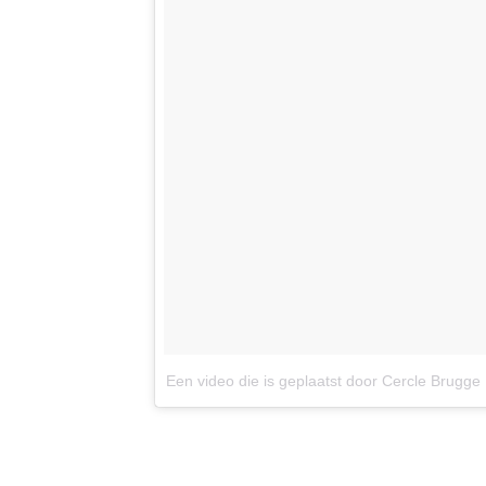
Een video die is geplaatst door Cercle Brugge 