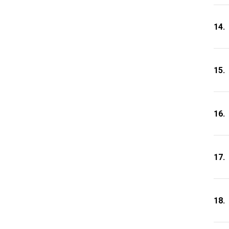
14.
15.
16.
17.
18.