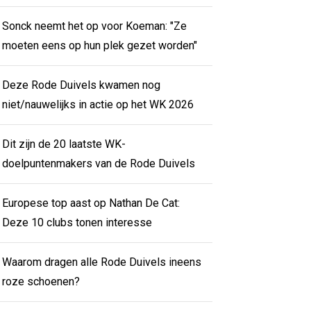
Sonck neemt het op voor Koeman: "Ze
moeten eens op hun plek gezet worden"
Deze Rode Duivels kwamen nog
niet/nauwelijks in actie op het WK 2026
Dit zijn de 20 laatste WK-
doelpuntenmakers van de Rode Duivels
Europese top aast op Nathan De Cat:
Deze 10 clubs tonen interesse
Waarom dragen alle Rode Duivels ineens
roze schoenen?