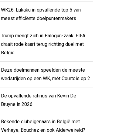
WK26: Lukaku in opvallende top 5 van
meest efficiënte doelpuntenmakers
Trump mengt zich in Balogun-zaak: FIFA
draait rode kaart terug richting duel met
België
Deze doelmannen speelden de meeste
wedstrijden op een WK, mét Courtois op 2
De opvallende ratings van Kevin De
Bruyne in 2026
Bekende clubeigenaars in België met
Verheye, Bouchez en ook Alderweireld?