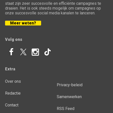
staat zijn zeer succesvolle en efficiënte campagnes te
draaien. Het is ook steeds mogelijk om campagnes op
onze succesvolle social media kanalen te lanceren.
Meer weten?
Volg ons
Extra
Over ons
Privacy-beleid
Redactie
Samenwerken
Contact
RSS Feed