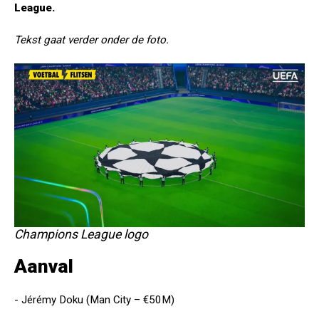
League.
Tekst gaat verder onder de foto.
Champions League logo
Aanval
- Jérémy Doku (Man City – €50M)