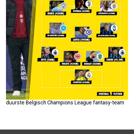
duurste Belgisch Champions League fantasy-team