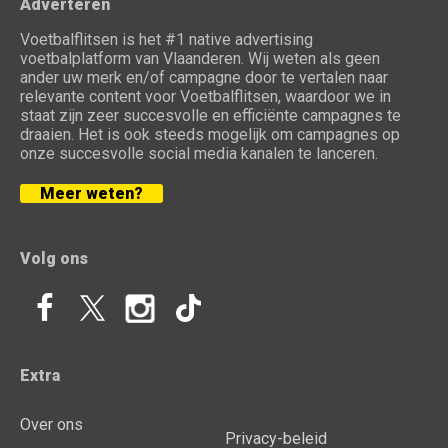
Adverteren
Voetbalflitsen is het #1 native advertising
voetbalplatform van Vlaanderen. Wij weten als geen
ander uw merk en/of campagne door te vertalen naar
relevante content voor Voetbalflitsen, waardoor we in
staat zijn zeer succesvolle en efficiënte campagnes te
draaien. Het is ook steeds mogelijk om campagnes op
onze succesvolle social media kanalen te lanceren.
Meer weten?
Volg ons
Extra
Over ons
Privacy-beleid