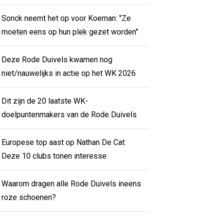
Sonck neemt het op voor Koeman: "Ze
moeten eens op hun plek gezet worden"
Deze Rode Duivels kwamen nog
niet/nauwelijks in actie op het WK 2026
Dit zijn de 20 laatste WK-
doelpuntenmakers van de Rode Duivels
Europese top aast op Nathan De Cat:
Deze 10 clubs tonen interesse
Waarom dragen alle Rode Duivels ineens
roze schoenen?