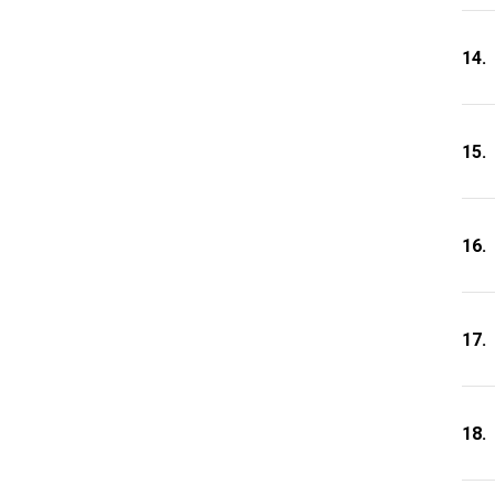
14.
15.
16.
17.
18.