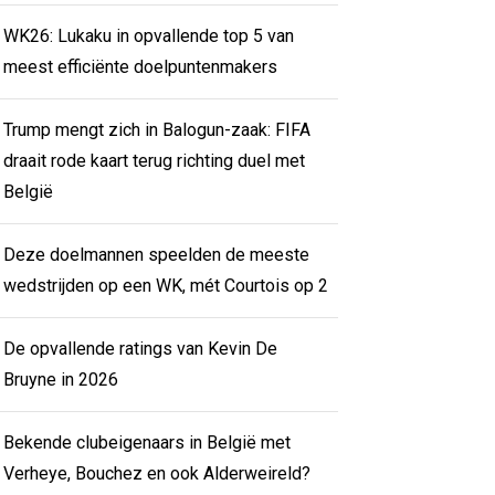
WK26: Lukaku in opvallende top 5 van
meest efficiënte doelpuntenmakers
Trump mengt zich in Balogun-zaak: FIFA
draait rode kaart terug richting duel met
België
Deze doelmannen speelden de meeste
wedstrijden op een WK, mét Courtois op 2
De opvallende ratings van Kevin De
Bruyne in 2026
Bekende clubeigenaars in België met
Verheye, Bouchez en ook Alderweireld?