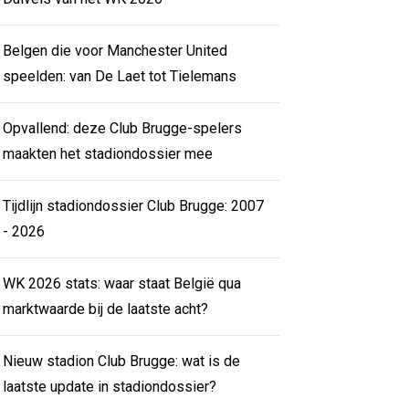
Belgen die voor Manchester United
speelden: van De Laet tot Tielemans
Opvallend: deze Club Brugge-spelers
maakten het stadiondossier mee
Tijdlijn stadiondossier Club Brugge: 2007
- 2026
WK 2026 stats: waar staat België qua
marktwaarde bij de laatste acht?
Nieuw stadion Club Brugge: wat is de
laatste update in stadiondossier?