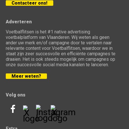
Contacteer ons!
Adverteren
Voetbalflitsen is het #1 native advertising
voetbalplatform van Vlaanderen. Wij weten als geen
ander uw merk en/of campagne door te vertalen naar
relevante content voor Voetbalflitsen, waardoor we in
staat zijn zeer succesvolle en efficiënte campagnes te
draaien. Het is ook steeds mogelijk om campagnes op
onze succesvolle social media kanalen te lanceren.
Meer weten?
Volg ons
Extra