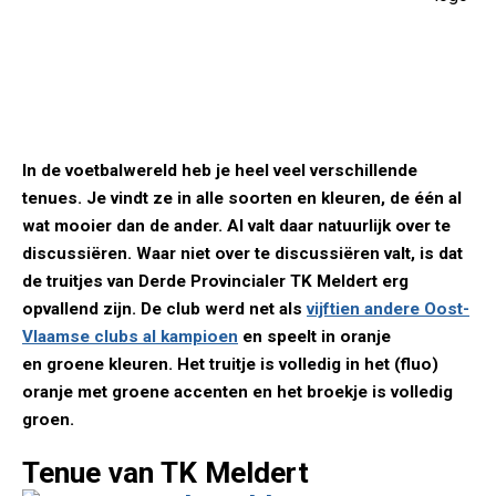
In de voetbalwereld heb je heel veel verschillende
tenues. Je vindt ze in alle soorten en kleuren, de één al
wat mooier dan de ander. Al valt daar natuurlijk over te
discussiëren. Waar niet over te discussiëren valt, is dat
de truitjes van Derde Provincialer TK Meldert erg
opvallend zijn. De club werd net als
vijftien andere Oost-
Vlaamse clubs al kampioen
en speelt in oranje
en groene kleuren. Het truitje is volledig in het (fluo)
oranje met groene accenten en het broekje is volledig
groen.
Tenue van TK Meldert