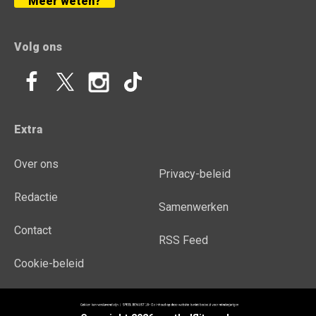
Meer weten?
Volg ons
Extra
Over ons
Privacy-beleid
Redactie
Samenwerken
Contact
RSS Feed
Cookie-beleid