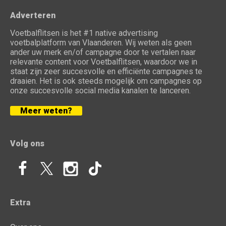
Adverteren
Voetbalflitsen is het #1 native advertising
voetbalplatform van Vlaanderen. Wij weten als geen
ander uw merk en/of campagne door te vertalen naar
relevante content voor Voetbalflitsen, waardoor we in
staat zijn zeer succesvolle en efficiënte campagnes te
draaien. Het is ook steeds mogelijk om campagnes op
onze succesvolle social media kanalen te lanceren.
Meer weten?
Volg ons
Extra