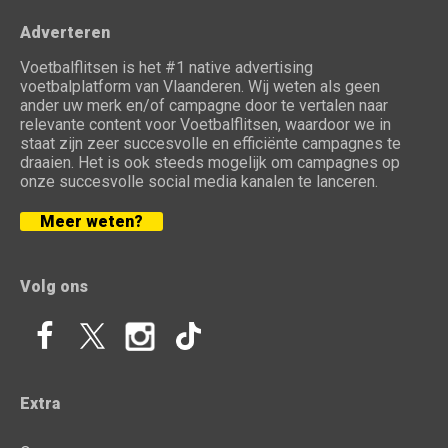
Adverteren
Voetbalflitsen is het #1 native advertising
voetbalplatform van Vlaanderen. Wij weten als geen
ander uw merk en/of campagne door te vertalen naar
relevante content voor Voetbalflitsen, waardoor we in
staat zijn zeer succesvolle en efficiënte campagnes te
draaien. Het is ook steeds mogelijk om campagnes op
onze succesvolle social media kanalen te lanceren.
Meer weten?
Volg ons
Extra