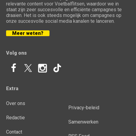
relevante content voor Voetbalflitsen, waardoor we in
staat zijn zeer succesvolle en efficiënte campagnes te
draaien. Het is ook steeds mogelijk om campagnes op
onze succesvolle social media kanalen te lanceren.
Meer weten?
Volg ons
Extra
Over ons
Privacy-beleid
Redactie
Samenwerken
Contact