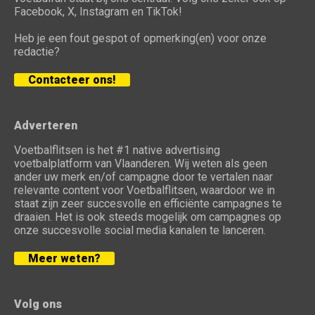
Facebook, X, Instagram en TikTok!
Heb je een fout gespot of opmerking(en) voor onze
redactie?
Contacteer ons!
Adverteren
Voetbalflitsen is het #1 native advertising
voetbalplatform van Vlaanderen. Wij weten als geen
ander uw merk en/of campagne door te vertalen naar
relevante content voor Voetbalflitsen, waardoor we in
staat zijn zeer succesvolle en efficiënte campagnes te
draaien. Het is ook steeds mogelijk om campagnes op
onze succesvolle social media kanalen te lanceren.
Meer weten?
Volg ons