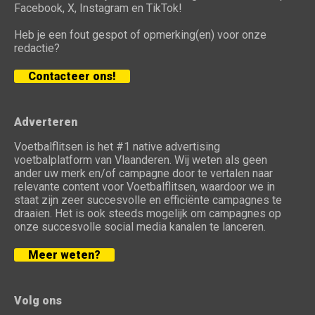
Facebook, X, Instagram en TikTok!
Heb je een fout gespot of opmerking(en) voor onze
redactie?
Contacteer ons!
Adverteren
Voetbalflitsen is het #1 native advertising
voetbalplatform van Vlaanderen. Wij weten als geen
ander uw merk en/of campagne door te vertalen naar
relevante content voor Voetbalflitsen, waardoor we in
staat zijn zeer succesvolle en efficiënte campagnes te
draaien. Het is ook steeds mogelijk om campagnes op
onze succesvolle social media kanalen te lanceren.
Meer weten?
Volg ons