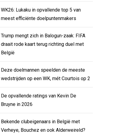
WK26: Lukaku in opvallende top 5 van
meest efficiënte doelpuntenmakers
Trump mengt zich in Balogun-zaak: FIFA
draait rode kaart terug richting duel met
België
Deze doelmannen speelden de meeste
wedstrijden op een WK, mét Courtois op 2
De opvallende ratings van Kevin De
Bruyne in 2026
Bekende clubeigenaars in België met
Verheye, Bouchez en ook Alderweireld?