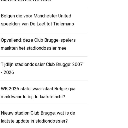
Belgen die voor Manchester United
speelden: van De Laet tot Tielemans
Opvallend: deze Club Brugge-spelers
maakten het stadiondossier mee
Tijdlijn stadiondossier Club Brugge: 2007
- 2026
WK 2026 stats: waar staat België qua
marktwaarde bij de laatste acht?
Nieuw stadion Club Brugge: wat is de
laatste update in stadiondossier?