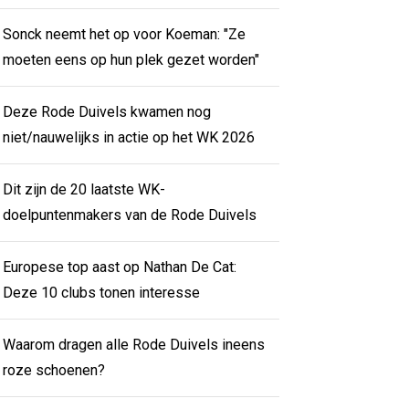
Sonck neemt het op voor Koeman: "Ze
moeten eens op hun plek gezet worden"
Deze Rode Duivels kwamen nog
niet/nauwelijks in actie op het WK 2026
Dit zijn de 20 laatste WK-
doelpuntenmakers van de Rode Duivels
Europese top aast op Nathan De Cat:
Deze 10 clubs tonen interesse
Waarom dragen alle Rode Duivels ineens
roze schoenen?