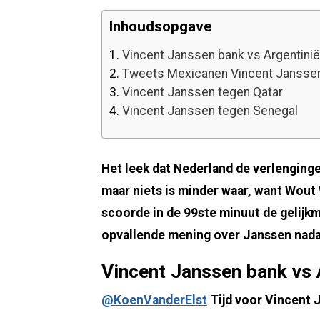
Inhoudsopgave
1.
Vincent Janssen bank vs Argentinië
2.
Tweets Mexicanen Vincent Janss
3.
Vincent Janssen tegen Qatar
4.
Vincent Janssen tegen Senegal
Het leek dat Nederland de verlenginge
maar niets is minder waar, want Wout
scoorde in de 99ste minuut de gelijk
opvallende mening over Janssen nadat
Vincent Janssen bank vs 
@KoenVanderElst
Tijd voor Vincent 