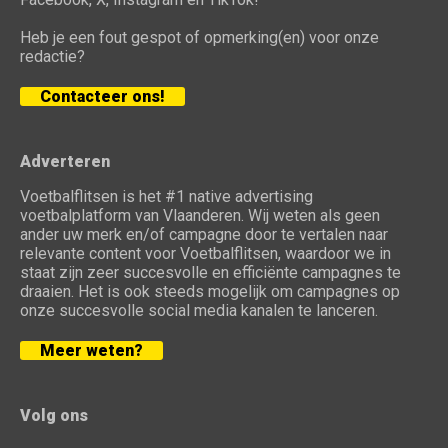
Heb je een fout gespot of opmerking(en) voor onze
redactie?
Contacteer ons!
Adverteren
Voetbalflitsen is het #1 native advertising
voetbalplatform van Vlaanderen. Wij weten als geen
ander uw merk en/of campagne door te vertalen naar
relevante content voor Voetbalflitsen, waardoor we in
staat zijn zeer succesvolle en efficiënte campagnes te
draaien. Het is ook steeds mogelijk om campagnes op
onze succesvolle social media kanalen te lanceren.
Meer weten?
Volg ons