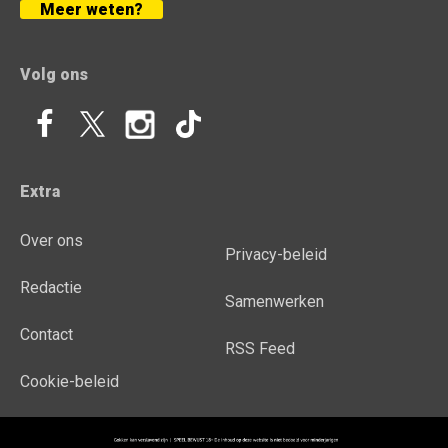
Meer weten?
Volg ons
Extra
Over ons
Privacy-beleid
Redactie
Samenwerken
Contact
RSS Feed
Cookie-beleid