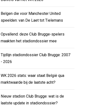
Belgen die voor Manchester United
speelden: van De Laet tot Tielemans
Opvallend: deze Club Brugge-spelers
maakten het stadiondossier mee
Tijdlijn stadiondossier Club Brugge: 2007
- 2026
WK 2026 stats: waar staat België qua
marktwaarde bij de laatste acht?
Nieuw stadion Club Brugge: wat is de
laatste update in stadiondossier?