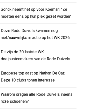
Sonck neemt het op voor Koeman: "Ze
moeten eens op hun plek gezet worden"
Deze Rode Duivels kwamen nog
niet/nauwelijks in actie op het WK 2026
Dit zijn de 20 laatste WK-
doelpuntenmakers van de Rode Duivels
Europese top aast op Nathan De Cat:
Deze 10 clubs tonen interesse
Waarom dragen alle Rode Duivels ineens
roze schoenen?