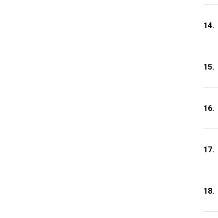
14.
15.
16.
17.
18.