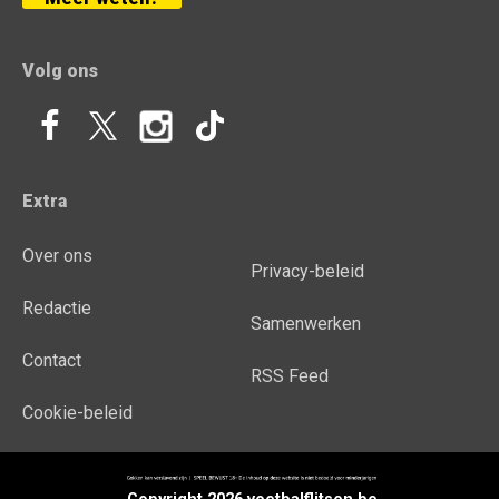
Volg ons
Extra
Over ons
Privacy-beleid
Redactie
Samenwerken
Contact
RSS Feed
Cookie-beleid