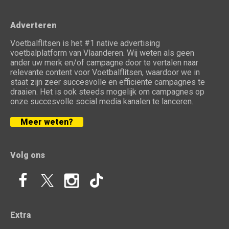
Adverteren
Voetbalflitsen is het #1 native advertising
voetbalplatform van Vlaanderen. Wij weten als geen
ander uw merk en/of campagne door te vertalen naar
relevante content voor Voetbalflitsen, waardoor we in
staat zijn zeer succesvolle en efficiënte campagnes te
draaien. Het is ook steeds mogelijk om campagnes op
onze succesvolle social media kanalen te lanceren.
Meer weten?
Volg ons
Extra