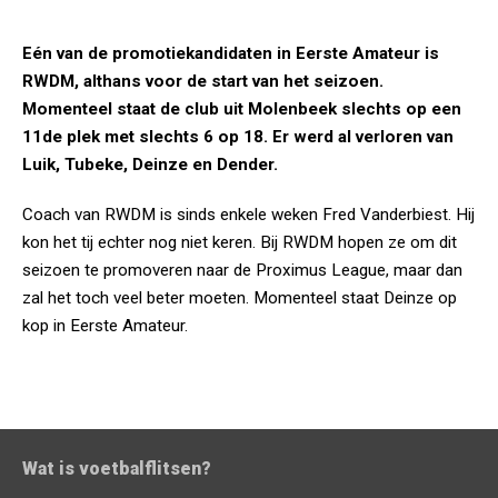
Eén van de promotiekandidaten in Eerste Amateur is
RWDM, althans voor de start van het seizoen.
Momenteel staat de club uit Molenbeek slechts op een
11de plek met slechts 6 op 18. Er werd al verloren van
Luik, Tubeke, Deinze en Dender.
Coach van RWDM is sinds enkele weken Fred Vanderbiest. Hij
kon het tij echter nog niet keren. Bij RWDM hopen ze om dit
seizoen te promoveren naar de Proximus League, maar dan
zal het toch veel beter moeten. Momenteel staat Deinze op
kop in Eerste Amateur.
Wat is voetbalflitsen?