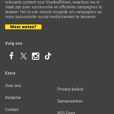
relevante content voor Voetbalflitsen, waardoor we in
staat zijn zeer succesvolle en efficiënte campagnes te
draaien. Het is ook steeds mogelijk om campagnes op
onze succesvolle social media kanalen te lanceren.
Meer weten?
Volg ons
Extra
Over ons
Privacy-beleid
Redactie
Samenwerken
Contact
RSS Feed