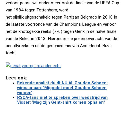
verloor paars-wit onder meer ook de finale van de UEFA Cup
van 1984 tegen Tottenham, werd
het pijnlijk uitgeschakeld tegen Partizan Belgrado in 2010 in
de laatste voorronde van de Champions League en verloor
het de knotsgekke reeks (7-6) tegen Genk in de halve finale
van de Beker in 2013. Hieronder zie je een overzicht van de
penaltyreeksen uit de geschiedenis van Anderlecht. Bizar
toch!
Lees ook:
Bekende analist duidt NU AL Gouden Schoen-
winnaar aan: "Mignolet moet Gouden Schoen
winnen"
RSCA-fans niet te spreken over wedstrijd van
Visser: "Mag zijn Gent-shirt komen ophalen"