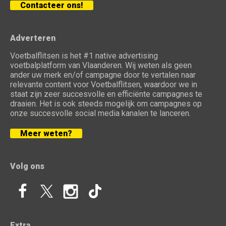
Contacteer ons!
Adverteren
Voetbalflitsen is het #1 native advertising
voetbalplatform van Vlaanderen. Wij weten als geen
ander uw merk en/of campagne door te vertalen naar
relevante content voor Voetbalflitsen, waardoor we in
staat zijn zeer succesvolle en efficiënte campagnes te
draaien. Het is ook steeds mogelijk om campagnes op
onze succesvolle social media kanalen te lanceren.
Meer weten?
Volg ons
Extra