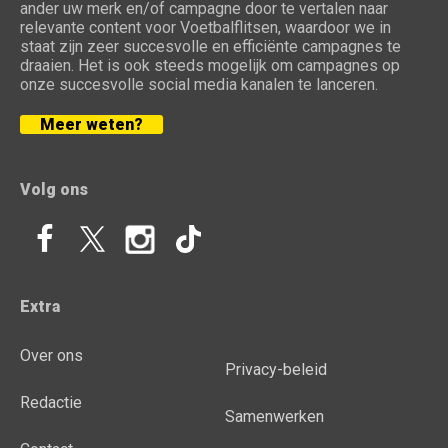
ander uw merk en/of campagne door te vertalen naar
relevante content voor Voetbalflitsen, waardoor we in
staat zijn zeer succesvolle en efficiënte campagnes te
draaien. Het is ook steeds mogelijk om campagnes op
onze succesvolle social media kanalen te lanceren.
Meer weten?
Volg ons
Extra
Over ons
Privacy-beleid
Redactie
Samenwerken