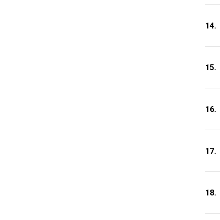
14.
15.
16.
17.
18.