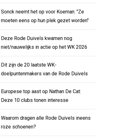
Sonck neemt het op voor Koeman: "Ze
moeten eens op hun plek gezet worden"
Deze Rode Duivels kwamen nog
niet/nauwelijks in actie op het WK 2026
Dit zijn de 20 laatste WK-
doelpuntenmakers van de Rode Duivels
Europese top aast op Nathan De Cat:
Deze 10 clubs tonen interesse
Waarom dragen alle Rode Duivels ineens
roze schoenen?