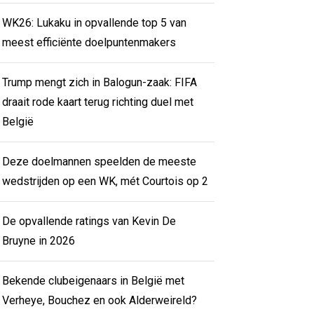
WK26: Lukaku in opvallende top 5 van
meest efficiënte doelpuntenmakers
Trump mengt zich in Balogun-zaak: FIFA
draait rode kaart terug richting duel met
België
Deze doelmannen speelden de meeste
wedstrijden op een WK, mét Courtois op 2
De opvallende ratings van Kevin De
Bruyne in 2026
Bekende clubeigenaars in België met
Verheye, Bouchez en ook Alderweireld?