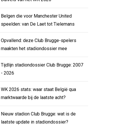
Belgen die voor Manchester United
speelden: van De Laet tot Tielemans
Opvallend: deze Club Brugge-spelers
maakten het stadiondossier mee
Tijdlijn stadiondossier Club Brugge: 2007
- 2026
WK 2026 stats: waar staat België qua
marktwaarde bij de laatste acht?
Nieuw stadion Club Brugge: wat is de
laatste update in stadiondossier?