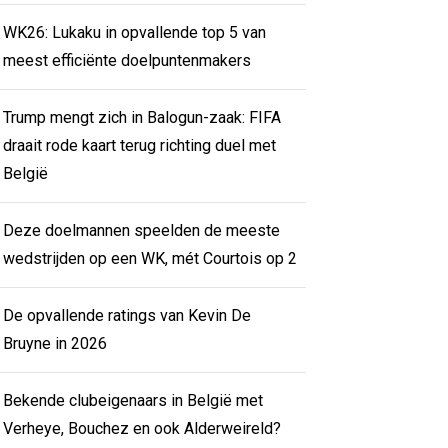
WK26: Lukaku in opvallende top 5 van
meest efficiënte doelpuntenmakers
Trump mengt zich in Balogun-zaak: FIFA
draait rode kaart terug richting duel met
België
Deze doelmannen speelden de meeste
wedstrijden op een WK, mét Courtois op 2
De opvallende ratings van Kevin De
Bruyne in 2026
Bekende clubeigenaars in België met
Verheye, Bouchez en ook Alderweireld?