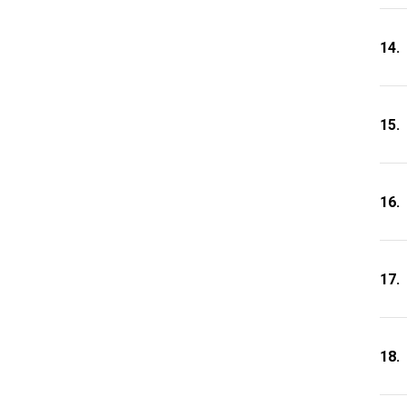
14.
15.
16.
17.
18.