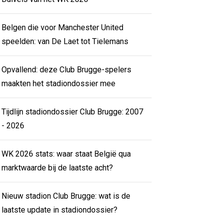
Belgen die voor Manchester United
speelden: van De Laet tot Tielemans
Opvallend: deze Club Brugge-spelers
maakten het stadiondossier mee
Tijdlijn stadiondossier Club Brugge: 2007
- 2026
WK 2026 stats: waar staat België qua
marktwaarde bij de laatste acht?
Nieuw stadion Club Brugge: wat is de
laatste update in stadiondossier?