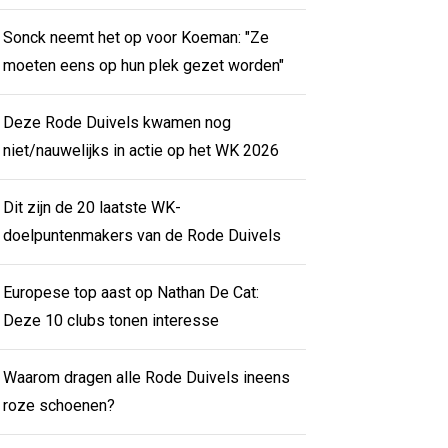
Sonck neemt het op voor Koeman: "Ze
moeten eens op hun plek gezet worden"
Deze Rode Duivels kwamen nog
niet/nauwelijks in actie op het WK 2026
Dit zijn de 20 laatste WK-
doelpuntenmakers van de Rode Duivels
Europese top aast op Nathan De Cat:
Deze 10 clubs tonen interesse
Waarom dragen alle Rode Duivels ineens
roze schoenen?