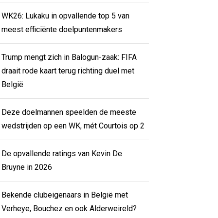
WK26: Lukaku in opvallende top 5 van
meest efficiënte doelpuntenmakers
Trump mengt zich in Balogun-zaak: FIFA
draait rode kaart terug richting duel met
België
Deze doelmannen speelden de meeste
wedstrijden op een WK, mét Courtois op 2
De opvallende ratings van Kevin De
Bruyne in 2026
Bekende clubeigenaars in België met
Verheye, Bouchez en ook Alderweireld?