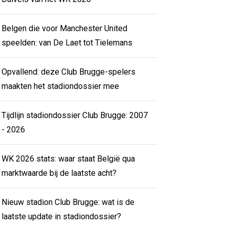
Belgen die voor Manchester United
speelden: van De Laet tot Tielemans
Opvallend: deze Club Brugge-spelers
maakten het stadiondossier mee
Tijdlijn stadiondossier Club Brugge: 2007
- 2026
WK 2026 stats: waar staat België qua
marktwaarde bij de laatste acht?
Nieuw stadion Club Brugge: wat is de
laatste update in stadiondossier?