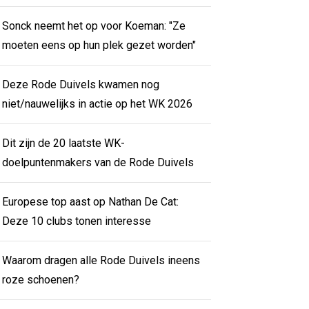
Sonck neemt het op voor Koeman: "Ze
moeten eens op hun plek gezet worden"
Deze Rode Duivels kwamen nog
niet/nauwelijks in actie op het WK 2026
Dit zijn de 20 laatste WK-
doelpuntenmakers van de Rode Duivels
Europese top aast op Nathan De Cat:
Deze 10 clubs tonen interesse
Waarom dragen alle Rode Duivels ineens
roze schoenen?