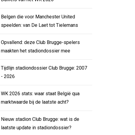
Belgen die voor Manchester United
speelden: van De Laet tot Tielemans
Opvallend: deze Club Brugge-spelers
maakten het stadiondossier mee
Tijdlijn stadiondossier Club Brugge: 2007
- 2026
WK 2026 stats: waar staat België qua
marktwaarde bij de laatste acht?
Nieuw stadion Club Brugge: wat is de
laatste update in stadiondossier?