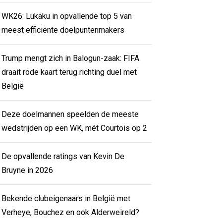
WK26: Lukaku in opvallende top 5 van
meest efficiënte doelpuntenmakers
Trump mengt zich in Balogun-zaak: FIFA
draait rode kaart terug richting duel met
België
Deze doelmannen speelden de meeste
wedstrijden op een WK, mét Courtois op 2
De opvallende ratings van Kevin De
Bruyne in 2026
Bekende clubeigenaars in België met
Verheye, Bouchez en ook Alderweireld?