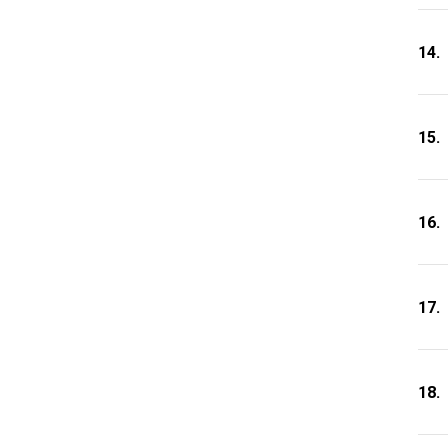
14.
15.
16.
17.
18.