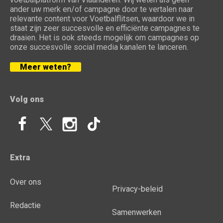
ander uw merk en/of campagne door te vertalen naar
relevante content voor Voetbalflitsen, waardoor we in
staat zijn zeer succesvolle en efficiënte campagnes te
draaien. Het is ook steeds mogelijk om campagnes op
onze succesvolle social media kanalen te lanceren.
Meer weten?
Volg ons
Extra
Over ons
Privacy-beleid
Redactie
Samenwerken