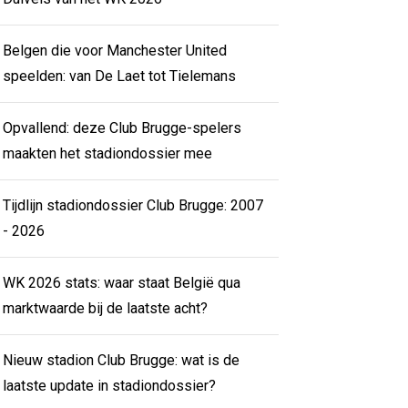
Belgen die voor Manchester United
speelden: van De Laet tot Tielemans
Opvallend: deze Club Brugge-spelers
maakten het stadiondossier mee
Tijdlijn stadiondossier Club Brugge: 2007
- 2026
WK 2026 stats: waar staat België qua
marktwaarde bij de laatste acht?
Nieuw stadion Club Brugge: wat is de
laatste update in stadiondossier?