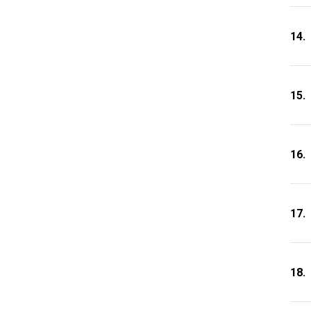
14.
15.
16.
17.
18.