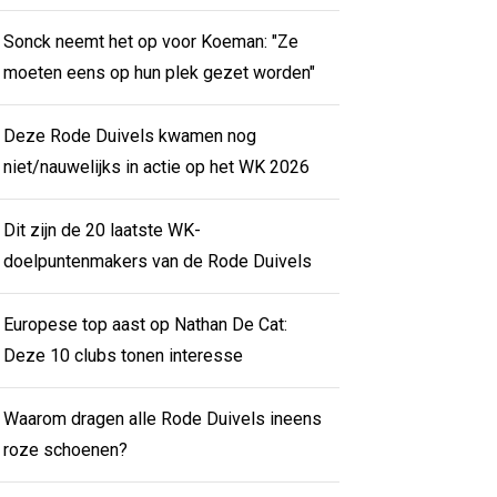
Sonck neemt het op voor Koeman: "Ze
moeten eens op hun plek gezet worden"
Deze Rode Duivels kwamen nog
niet/nauwelijks in actie op het WK 2026
Dit zijn de 20 laatste WK-
doelpuntenmakers van de Rode Duivels
Europese top aast op Nathan De Cat:
Deze 10 clubs tonen interesse
Waarom dragen alle Rode Duivels ineens
roze schoenen?