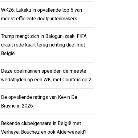
WK26: Lukaku in opvallende top 5 van
meest efficiënte doelpuntenmakers
Trump mengt zich in Balogun-zaak: FIFA
draait rode kaart terug richting duel met
België
Deze doelmannen speelden de meeste
wedstrijden op een WK, mét Courtois op 2
De opvallende ratings van Kevin De
Bruyne in 2026
Bekende clubeigenaars in België met
Verheye, Bouchez en ook Alderweireld?