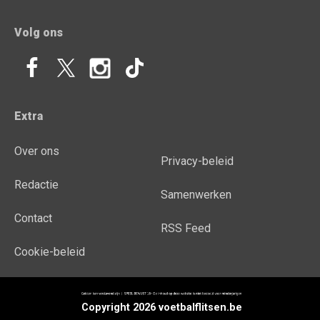
Volg ons
Extra
Over ons
Privacy-beleid
Redactie
Samenwerken
Contact
RSS Feed
Cookie-beleid
Copyright 2026 voetbalflitsen.be