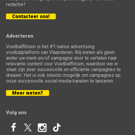
redactie?
Contacteer ons!
Adverteren
Voetbalflitsen is het #1 native advertising
voetbalplatform van Vlaanderen. Wij weten als geen
ander uw merk en/of campagne door te vertalen naar
relevante content voor Voetbalflitsen, waardoor we in
staat zijn zeer succesvolle en efficiënte campagnes te
draaien. Het is ook steeds mogelijk om campagnes op
onze succesvolle social media kanalen te lanceren.
Meer weten?
Volg ons