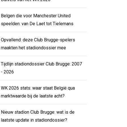
Belgen die voor Manchester United
speelden: van De Laet tot Tielemans
Opvallend: deze Club Brugge-spelers
maakten het stadiondossier mee
Tijdlijn stadiondossier Club Brugge: 2007
- 2026
WK 2026 stats: waar staat België qua
marktwaarde bij de laatste acht?
Nieuw stadion Club Brugge: wat is de
laatste update in stadiondossier?