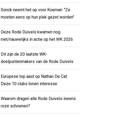
Sonck neemt het op voor Koeman: "Ze
moeten eens op hun plek gezet worden"
Deze Rode Duivels kwamen nog
niet/nauwelijks in actie op het WK 2026
Dit zijn de 20 laatste WK-
doelpuntenmakers van de Rode Duivels
Europese top aast op Nathan De Cat:
Deze 10 clubs tonen interesse
Waarom dragen alle Rode Duivels ineens
roze schoenen?