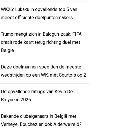
WK26: Lukaku in opvallende top 5 van
meest efficiënte doelpuntenmakers
Trump mengt zich in Balogun-zaak: FIFA
draait rode kaart terug richting duel met
België
Deze doelmannen speelden de meeste
wedstrijden op een WK, mét Courtois op 2
De opvallende ratings van Kevin De
Bruyne in 2026
Bekende clubeigenaars in België met
Verheye, Bouchez en ook Alderweireld?