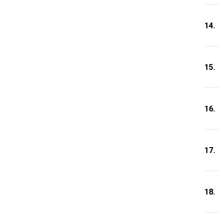
14.
15.
16.
17.
18.