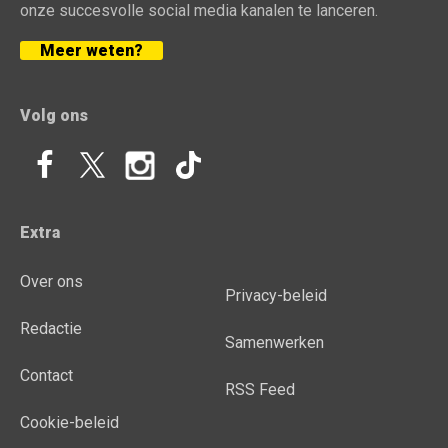
onze succesvolle social media kanalen te lanceren.
Meer weten?
Volg ons
Extra
Over ons
Privacy-beleid
Redactie
Samenwerken
Contact
RSS Feed
Cookie-beleid