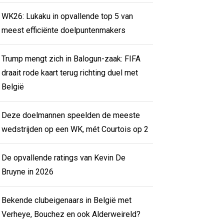
WK26: Lukaku in opvallende top 5 van
meest efficiënte doelpuntenmakers
Trump mengt zich in Balogun-zaak: FIFA
draait rode kaart terug richting duel met
België
Deze doelmannen speelden de meeste
wedstrijden op een WK, mét Courtois op 2
De opvallende ratings van Kevin De
Bruyne in 2026
Bekende clubeigenaars in België met
Verheye, Bouchez en ook Alderweireld?