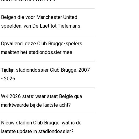
Belgen die voor Manchester United
speelden: van De Laet tot Tielemans
Opvallend: deze Club Brugge-spelers
maakten het stadiondossier mee
Tijdlijn stadiondossier Club Brugge: 2007
- 2026
WK 2026 stats: waar staat België qua
marktwaarde bij de laatste acht?
Nieuw stadion Club Brugge: wat is de
laatste update in stadiondossier?