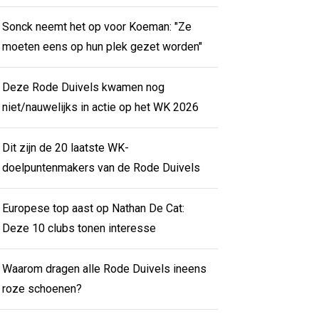
Sonck neemt het op voor Koeman: "Ze
moeten eens op hun plek gezet worden"
Deze Rode Duivels kwamen nog
niet/nauwelijks in actie op het WK 2026
Dit zijn de 20 laatste WK-
doelpuntenmakers van de Rode Duivels
Europese top aast op Nathan De Cat:
Deze 10 clubs tonen interesse
Waarom dragen alle Rode Duivels ineens
roze schoenen?