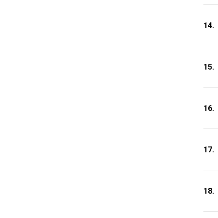
14.
15.
16.
17.
18.