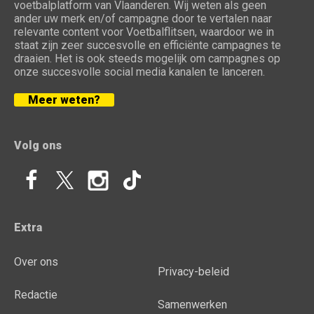
voetbalplatform van Vlaanderen. Wij weten als geen
ander uw merk en/of campagne door te vertalen naar
relevante content voor Voetbalflitsen, waardoor we in
staat zijn zeer succesvolle en efficiënte campagnes te
draaien. Het is ook steeds mogelijk om campagnes op
onze succesvolle social media kanalen te lanceren.
Meer weten?
Volg ons
Extra
Over ons
Privacy-beleid
Redactie
Samenwerken