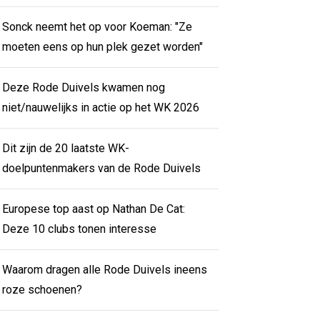
Sonck neemt het op voor Koeman: "Ze
moeten eens op hun plek gezet worden"
Deze Rode Duivels kwamen nog
niet/nauwelijks in actie op het WK 2026
Dit zijn de 20 laatste WK-
doelpuntenmakers van de Rode Duivels
Europese top aast op Nathan De Cat:
Deze 10 clubs tonen interesse
Waarom dragen alle Rode Duivels ineens
roze schoenen?