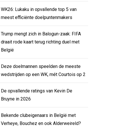
WK26: Lukaku in opvallende top 5 van
meest efficiënte doelpuntenmakers
Trump mengt zich in Balogun-zaak: FIFA
draait rode kaart terug richting duel met
België
Deze doelmannen speelden de meeste
wedstrijden op een WK, mét Courtois op 2
De opvallende ratings van Kevin De
Bruyne in 2026
Bekende clubeigenaars in België met
Verheye, Bouchez en ook Alderweireld?