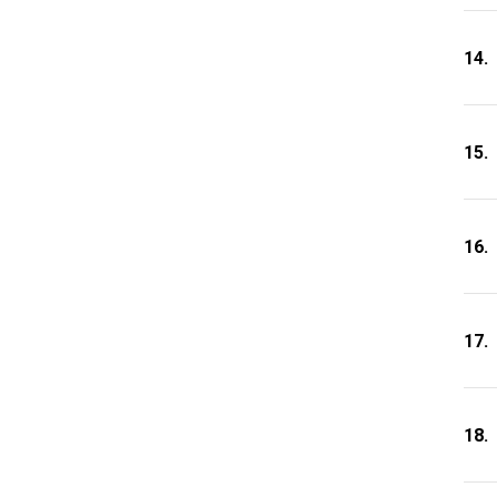
14.
15.
16.
17.
18.