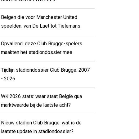
Belgen die voor Manchester United
speelden: van De Laet tot Tielemans
Opvallend: deze Club Brugge-spelers
maakten het stadiondossier mee
Tijdlijn stadiondossier Club Brugge: 2007
- 2026
WK 2026 stats: waar staat België qua
marktwaarde bij de laatste acht?
Nieuw stadion Club Brugge: wat is de
laatste update in stadiondossier?